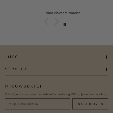
Ring clover turquoise
INFO
SERVICE
NIEUWSBRIEF
Schrijf je in voor onze nieuwsbrief en ontvang 10% op je eerste bestelling
INSCHRIJVEN