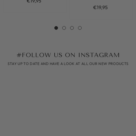
€19,95
€19,95
#FOLLOW US ON INSTAGRAM
STAY UP TO DATE AND HAVE A LOOK AT ALL OUR NEW PRODUCTS