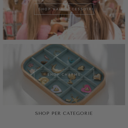
SHOP HAIR ACCESSOIRIES
SHOP CHARMS
SHOP PER CATEGORIE