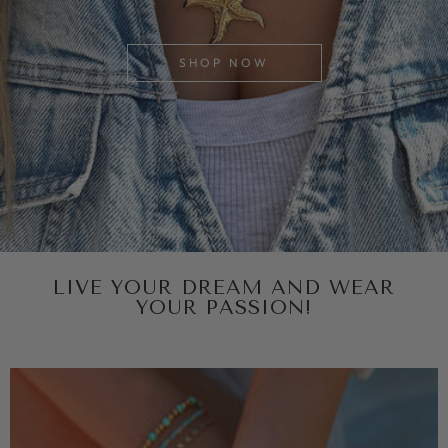
SHOP NOW
LIVE YOUR DREAM AND WEAR
YOUR PASSION!