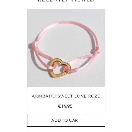
ARMBAND SWEET LOVE ROZE
€14,95
ADD TO CART