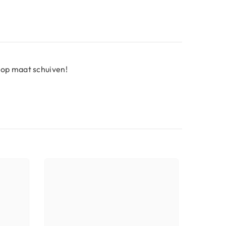
 op maat schuiven!