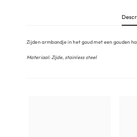
Descr
Zijden armbandje in het goud met een gouden ha
Materiaal: Zijde, stainless steel