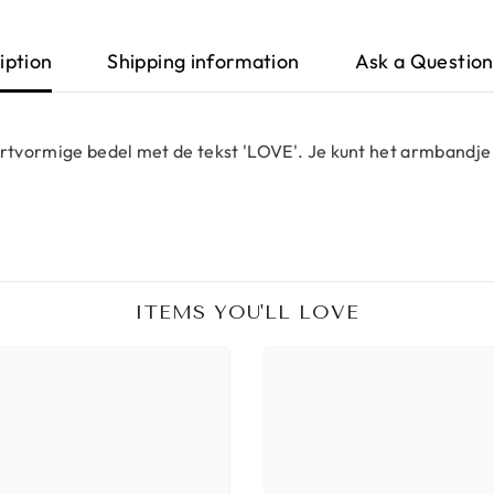
iption
Shipping information
Ask a Question
rtvormige bedel met de tekst 'LOVE'.
Je kunt het armbandje
ITEMS YOU'LL LOVE