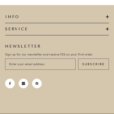
INFO
SERVICE
NEWSLETTER
Sign up for our newsletter and receive 10% on your first order
SUBSCRIBE