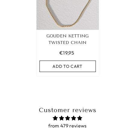
GOUDEN KETTING
TWISTED CHAIN
€19,95
ADD TO CART
Customer reviews
from 479 reviews