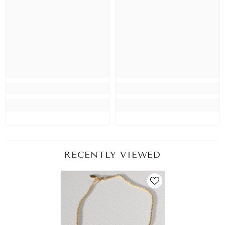
RECENTLY VIEWED