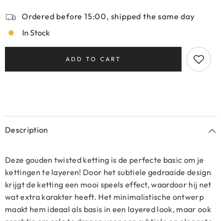
Ordered before 15:00, shipped the same day
In Stock
ADD TO CART
Description
Deze gouden twisted ketting is de perfecte basic om je
kettingen te layeren! Door het subtiele gedraaide design
krijgt de ketting een mooi speels effect, waardoor hij net
wat extra karakter heeft. Het minimalistische ontwerp
maakt hem ideaal als basis in een layered look, maar ook