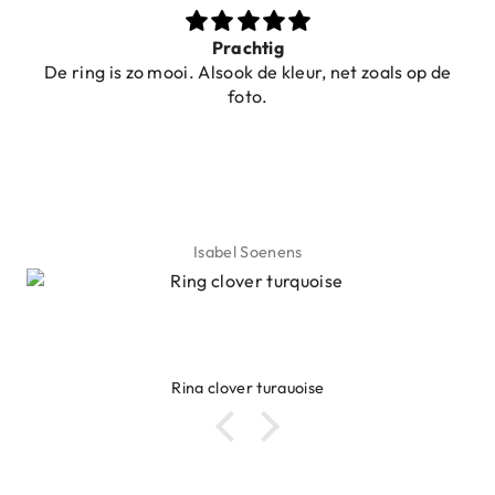
Prachtig
De ring is zo mooi. Alsook de kleur, net zoals op de
foto.
Isabel Soenens
Ring clover turquoise