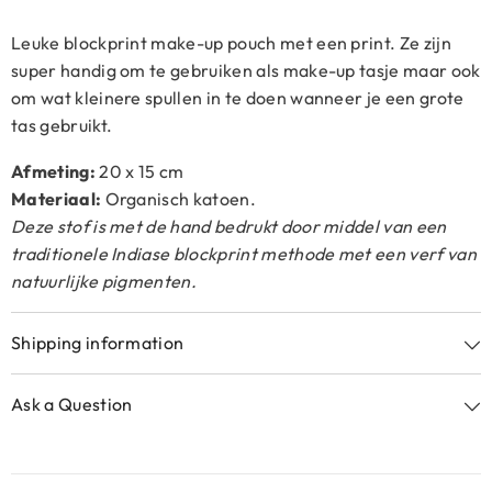
Leuke blockprint make-up pouch met een print. Ze zijn
super handig om te gebruiken als make-up tasje maar ook
om wat kleinere spullen in te doen wanneer je een grote
tas gebruikt.
Afmeting:
20 x 15 cm
Materiaal:
Organisch katoen.
Deze stof is met de hand bedrukt door middel van een
traditionele Indiase blockprint methode met een verf van
natuurlijke pigmenten.
Shipping information
Ask a Question