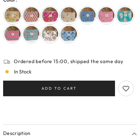
Ordered before 15:00, shipped the same day
In Stock
ADD TO CART
Description