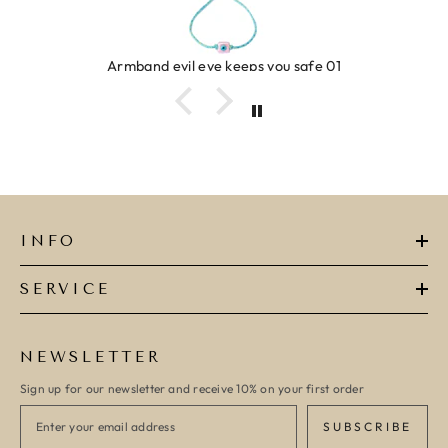
Armband evil eye keeps you safe 01
INFO
SERVICE
NEWSLETTER
Sign up for our newsletter and receive 10% on your first order
SUBSCRIBE