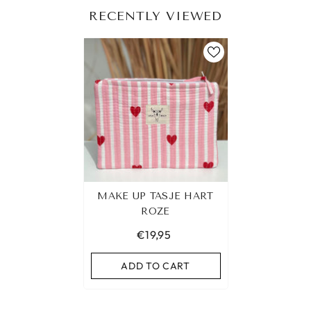
RECENTLY VIEWED
MAKE UP TASJE HART
ROZE
€19,95
ADD TO CART