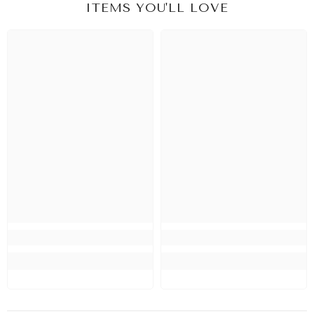
ITEMS YOU'LL LOVE