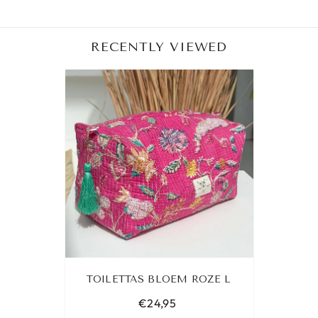
RECENTLY VIEWED
TOILETTAS BLOEM ROZE L
€24,95