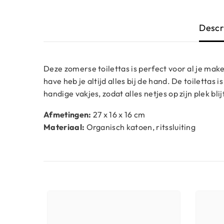
Descr
Deze zomerse toilettas is perfect voor al je mak
have heb je altijd alles bij de hand. De toiletta
handige vakjes, zodat alles netjes op zijn plek blijf
Afmetingen:
27 x 16 x 16 cm
Materiaal:
Organisch katoen, ritssluiting