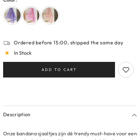
Ordered before 15:00, shipped the same day
In Stock
ADD TO CART
Description
Onze bandana sjaaltjes zijn dé trendy must-have voor een