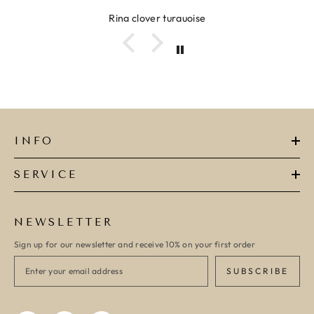
Ring clover turquoise
INFO
SERVICE
NEWSLETTER
Sign up for our newsletter and receive 10% on your first order
SUBSCRIBE