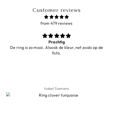
Customer reviews
from 479 reviews
Prachtig
De ring is zo mooi. Alsook de kleur, net zoals op de
foto.
Isabel Soenens