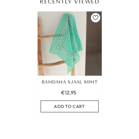
RECENTLY VIEWED
BANDANA SJAAL MINT
€12,95
ADD TO CART