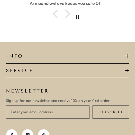
Ring clover turquoise
INFO
SERVICE
NEWSLETTER
Sign up for our newsletter and receive 10% on your first order
SUBSCRIBE