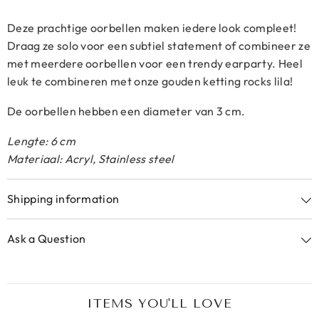
Deze prachtige oorbellen maken iedere look compleet!
Draag ze solo voor een subtiel statement of combineer ze
met meerdere oorbellen voor een trendy earparty. Heel
leuk te combineren met onze gouden ketting rocks lila!
De oorbellen hebben een diameter van 3 cm.
Lengte: 6 cm
Materiaal: Acryl, Stainless steel
Shipping information
Ask a Question
ITEMS YOU'LL LOVE