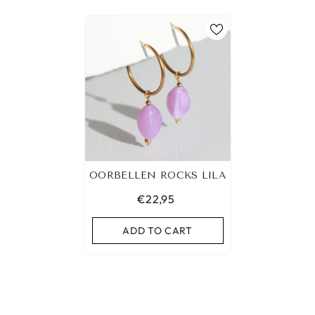
OORBELLEN ROCKS LILA
€22,95
ADD TO CART