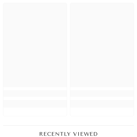
RECENTLY VIEWED